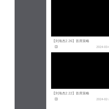
【刘海杰2.26】首席策略
2024-03-
【刘海杰2.22】首席策略
2024-02-