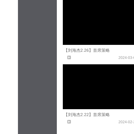
【刘海杰2.26】首席策略
2024-03-
【刘海杰2.22】首席策略
2024-02-