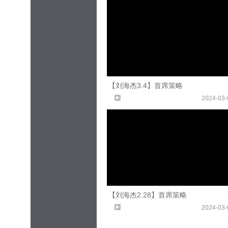
【刘海杰3.4】首席策略
2024-03-
【刘海杰2.28】首席策略
2024-03-