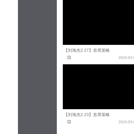
【刘海杰2.27】首席策略
2024-03-
【刘海杰2.23】首席策略
2024-03-