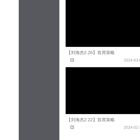
【刘海杰2.26】首席策略
2024-03-
【刘海杰2.22】首席策略
2024-02-