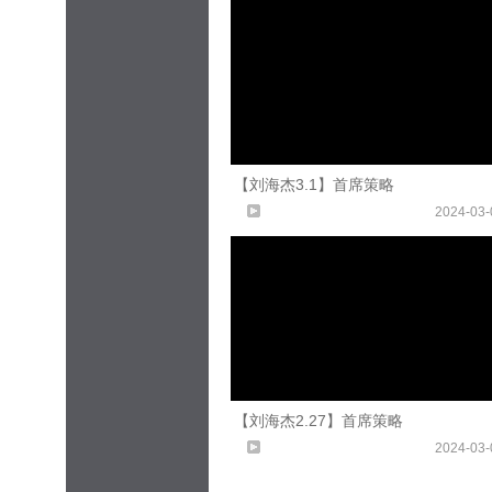
【刘海杰3.1】首席策略
2024-03-
【刘海杰2.27】首席策略
2024-03-