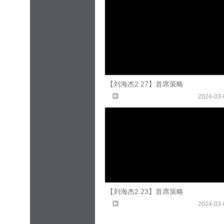
【刘海杰2.27】首席策略
2024-03-
【刘海杰2.23】首席策略
2024-03-