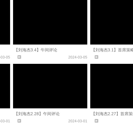
【刘海杰3.4】午间评论
【刘海杰3.1】首席策
-03-05
2024-03-05
【刘海杰2.28】午间评论
【刘海杰2.27】首席
-03-01
2024-03-01