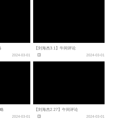
略
【刘海杰3.1】午间评论
2024-03-01
2024-03-01
策略
【刘海杰2.27】午间评论
2024-03-01
2024-03-01