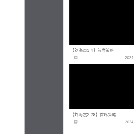
【刘海杰3.4】首席策略
2024
【刘海杰2.28】首席策略
2024