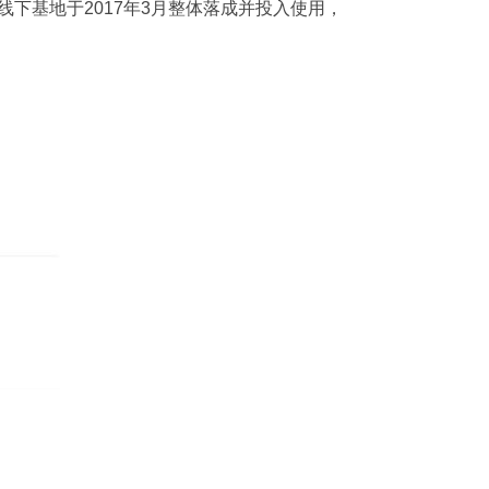
线下基地于2017年3月整体落成并投入使用，