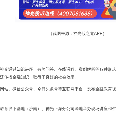
（截图来源：神光股之道APP）
神光通过知识讲座、有奖问答、在线课程、案例解析等各种形式
泛传播金融知识，取得了良好的社会效果。
网站、微信公众号、今日头条号等互联网平台，发布金融教育视
教育线下基地（济南）、神光上海分公司等地举办现场讲座和咨