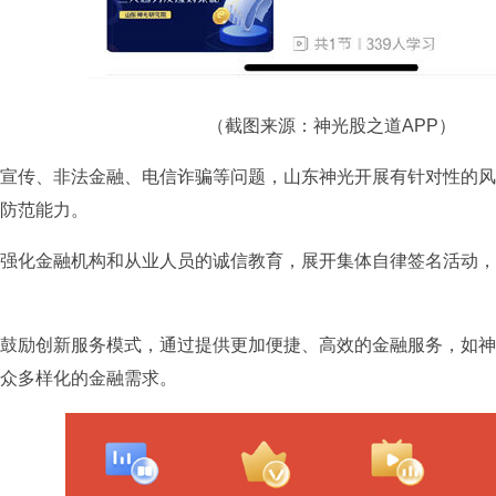
（截图来源：神光股之道APP）
宣传、非法金融、电信诈骗等问题，山东神光开展有针对性的风
防范能力。
强化金融机构和从业人员的诚信教育，展开集体自律签名活动，
鼓励创新服务模式，通过提供更加便捷、高效的金融服务，如神
众多样化的金融需求。