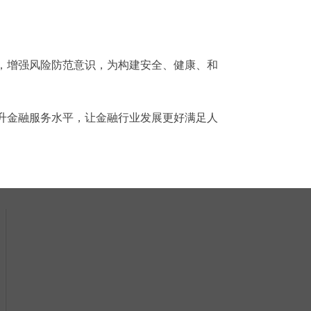
养，增强风险防范意识，为构建安全、健康、和
提升金融服务水平，让金融行业发展更好满足人