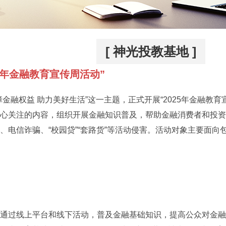
[ 神光投教基地 ]
5年金融教育宣传周活动”
障金融权益 助力美好生活”这一主题，正式开展“2025年金融教
心关注的内容，组织开展金融知识普及，帮助金融消费者和投资
、电信诈骗、“校园贷”“套路货”等活动侵害。活动对象主要面
通过线上平台和线下活动，普及金融基础知识，提高公众对金融