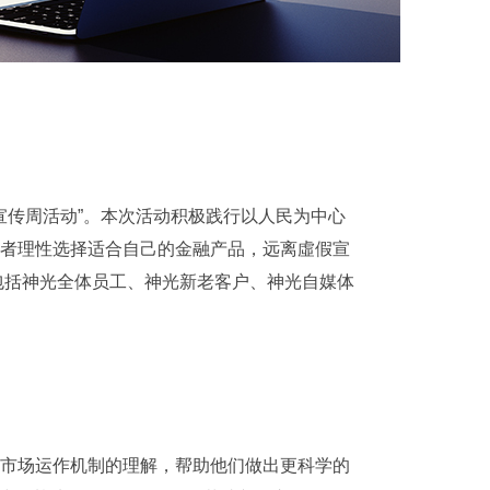
育宣传周活动”。本次活动积极践行以人民为中心
者理性选择适合自己的金融产品，远离虛假宣
向包括神光全体员工、神光新老客户、神光自媒体
市场运作机制的理解，帮助他们做出更科学的