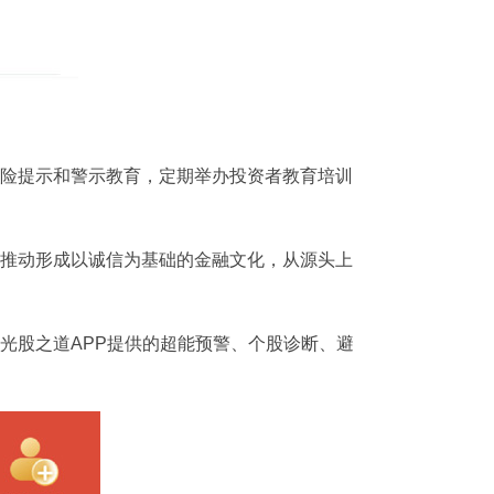
险提示和警示教育，定期举办投资者教育培训
推动形成以诚信为基础的金融文化，从源头上
光股之道APP提供的超能预警、个股诊断、避