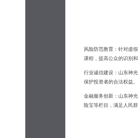
风险防范教育：针对虛假
课程，提高公众的识别和
行业诚信建设：山东神光
保护投资者的合法权益。
金融服务创新：山东神光
险宝等栏目，满足人民群