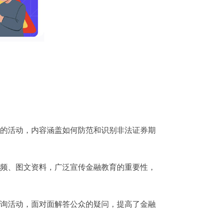
的活动，内容涵盖如何防范和识别非法证券期
频、图文资料，广泛宣传金融教育的重要性，
询活动，面对面解答公众的疑问，提高了金融