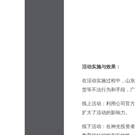
活动实施与效果：
在活动实施过程中，山东
货等不法行为和手段，广
线上活动：利用公司官方
扩大了活动的影响力。
线下活动：在神光投资者