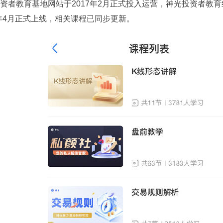
资者教育基地网站于2017年2月正式投入运营，神光投资者教育
5年4月正式上线，相关课程已同步更新。