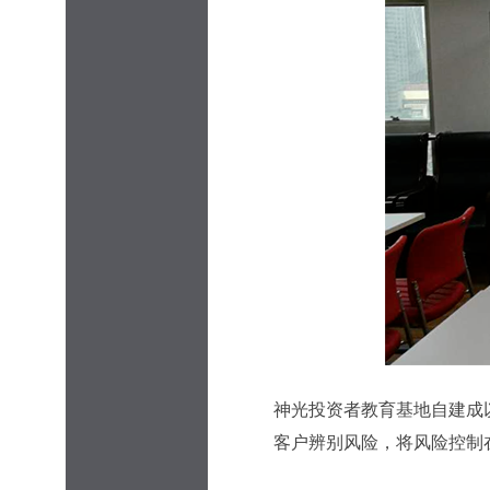
神光投资者教育基地自建成
客户辨别风险，将风险控制