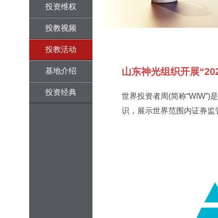
投资维权
投教视频
投教活动
山东神光组织开展“20
基地介绍
投资经典
世界投资者周(简称“WIW
识，展示世界范围内证券监