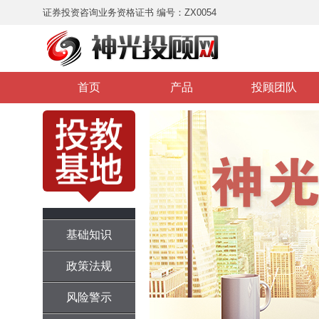
证券投资咨询业务资格证书 编号：ZX0054
首页
产品
投顾团队
基础知识
政策法规
风险警示