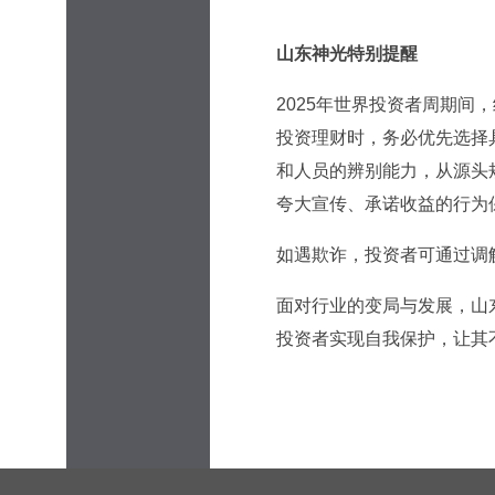
山东神光特别提醒
2025年世界投资者周期
投资理财时，务必优先选择
和人员的辨别能力，从源头规
夸大宣传、承诺收益的行为
如遇欺诈，投资者可通过调
面对行业的变局与发展，山
投资者实现自我保护，让其