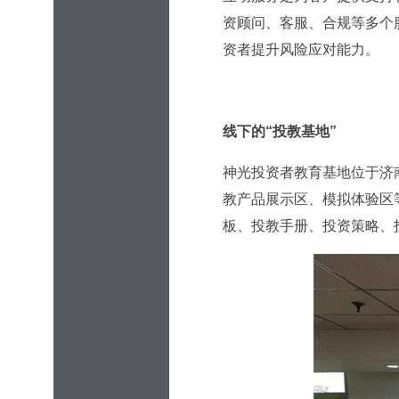
资顾问、客服、合规等多个
资者提升风险应对能力。
线下的“投教基地”
神光投资者教育基地位于济
教产品展示区、模拟体验区
板、投教手册、投资策略、