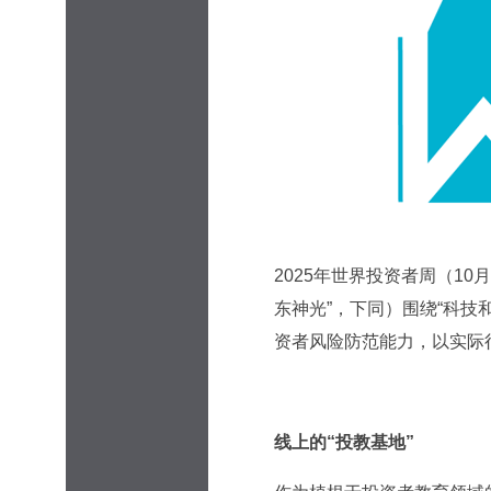
2025年世界投资者周（1
东神光”，下同）围绕“科技和
资者风险防范能力，以实际
线上的“投教基地”