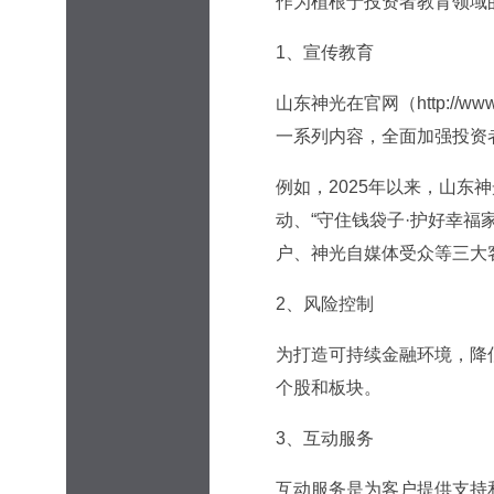
作为植根于投资者教育领域
1、宣传教育
山东神光在官网（http://w
一系列内容，全面加强投资
例如，2025年以来，山东神
动、“守住钱袋子·护好幸福
户、神光自媒体受众等三大
2、风险控制
为打造可持续金融环境，降
个股和板块。
3、互动服务
互动服务是为客户提供支持