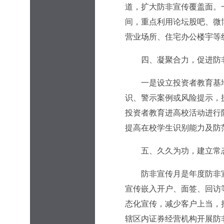
道，扩大防非宣传覆盖面。
间，重点利用论坛股吧、微
营业场所、住宅办公楼宇等
四、凝聚合力，促进防非
一是设立投资者教育基地
识、警示案例或风险提示，
投资者教育进高校活动进行
提高在校学生识别能力及防
五、久久为功，建立常态
防非宣传月是年度防非宣
宣传嵌入开户、面签、回访
态化宣传，减少客户上当，
辖区内证券经营机构开展防