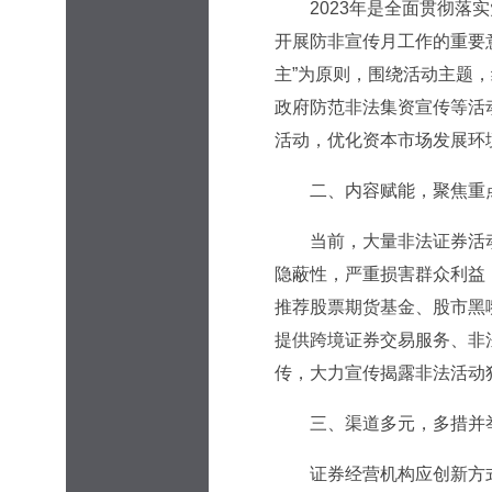
2023年是全面贯彻落实
开展防非宣传月工作的重要
主”为原则，围绕活动主题，
政府防范非法集资宣传等活
活动，优化资本市场发展环
二、内容赋能，聚焦重点
当前，大量非法证券活动
隐蔽性，严重损害群众利益
推荐股票期货基金、股市黑
提供跨境证券交易服务、非
传，大力宣传揭露非法活动
三、渠道多元，多措并举
证券经营机构应创新方式