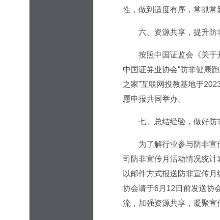
性，做到适度有序，常抓常
六、资源共享，提升防非
按照中国证监会《关于开展
中国证券业协会“防非健康
之家”互联网投教基地于2
愿申报共同举办。
七、总结经验，做好防非
为了解行业参与防非宣传
司防非宣传月活动情况统计
以邮件方式报送防非宣传月
协会请于6月12日前发送
流，加强资源共享，凝聚宣