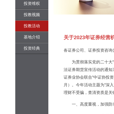
投资维权
投教视频
投教活动
关于2023年证券经
基地介绍
投资经典
各证券公司、证券投资咨询
为贯彻落实党的二十大“依
法证券期货宣传活动的通知
证券业协会联合“中证协投资
月）。今年活动主题为“深
理财不受骗，查清资质是关
一、高度重视，加强防非