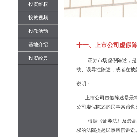
投资维权
投教视频
投教活动
十一、上市公司虚假
基地介绍
投资经典
证券市场虚假陈述，是
载、误导性陈述，或者在披
说明：
上市公司虚假陈述是最
公司虚假陈述的民事索赔也
根据《证券法》及最高
权的法院提起民事赔偿诉讼