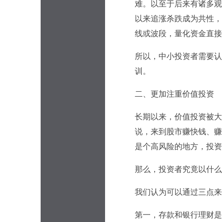
难。以至于后来有诸多观
以来追涨杀跌成为共性，
线或波段，量化资金直接
所以，中小投资者需要认
训。
二、更加注重价值投资
长期以来，价值投资被大
说，来到股市赚快钱、赚
是个高风险的地方，投资
那么，投资者究竟以什么
我们认为可以通过三点来
第一，存款和银行理财是