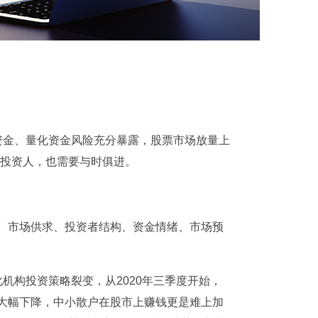
资金、量化资金风险充分暴露，股票市场放量上
投资人，也需要与时俱进。
、市场供求、投资者结构、资金情绪、市场预
机构投资策略裂变，从2020年三季度开始，
大幅下降，中小散户在股市上赚钱更是难上加