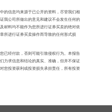
中的信息均来源于已公开的资料，尽管我们相
证我公司所做出的意见和建议不会发生任何的
及材料均不能作为您所进行证券买卖的绝对依
章所进行证券买卖操作而导致的任何形式损
您已经付款，否则可能引致侵权行为。本报告
们力求信息和结论的真实、准确，但并不保证
对您投资获利或投资损失承担责任，所有投资