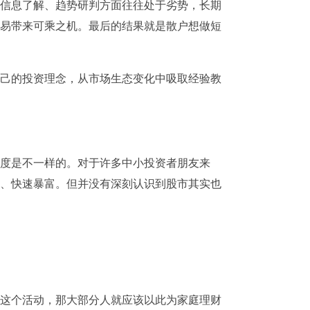
信息了解、趋势研判方面往往处于劣势，长期
易带来可乘之机。最后的结果就是散户想做短
己的投资理念，从市场生态变化中吸取经验教
度是不一样的。对于许多中小投资者朋友来
、快速暴富。但并没有深刻认识到股市其实也
这个活动，那大部分人就应该以此为家庭理财