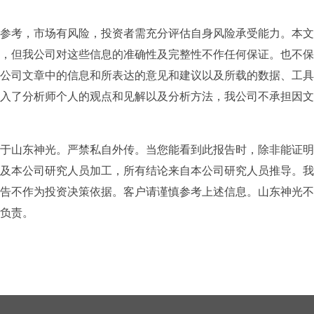
参考，市场有风险，投资者需充分评估自身风险承受能力。本文
，但我公司对这些信息的准确性及完整性不作任何保证。也不保
公司文章中的信息和所表达的意见和建议以及所载的数据、工具
入了分析师个人的观点和见解以及分析方法，我公司不承担因文
于山东神光。严禁私自外传。当您能看到此报告时，除非能证明
及本公司研究人员加工，所有结论来自本公司研究人员推导。我
告不作为投资决策依据。客户请谨慎参考上述信息。山东神光不
负责。