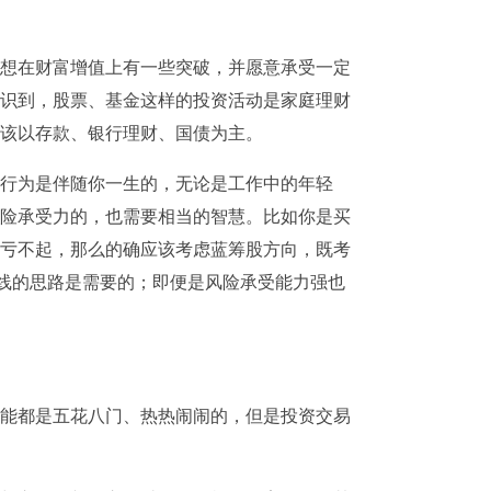
想在财富增值上有一些突破，并愿意承受一定
识到，股票、基金这样的投资活动是家庭理财
该以存款、银行理财、国债为主。
行为是伴随你一生的，无论是工作中的年轻
险承受力的，也需要相当的智慧。比如你是买
亏不起，那么的确应该考虑蓝筹股方向，既考
线的思路是需要的；即便是风险承受能力强也
能都是五花八门、热热闹闹的，但是投资交易