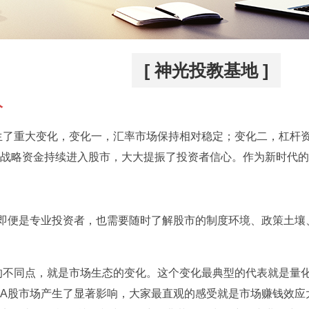
[ 神光投教基地 ]
人
发生了重大变化，变化一，汇率市场保持相对稳定；变化二，杠杆
战略资金持续进入股市，大大提振了投资者信心。作为新时代的
即便是专业投资者，也需要随时了解股市的制度环境、政策土壤
大的不同点，就是市场生态的变化。这个变化最典型的代表就是量化
A股市场产生了显著影响，大家最直观的感受就是市场赚钱效应