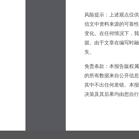
风险提示：上述观点仅供
信文中资料来源的可靠性
变化。在任何情况下，我
据。由于文章在编写时融
失。
免责条款：本报告版权属
的所有数据来自公开信息
其中不出任何差错。本报
决策及其后果均由您自行