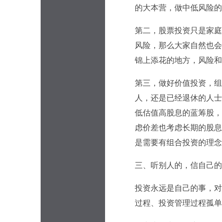
的大本营，做中低风险的
第二，股票投资只是家庭
风险，那么大家自然也会
锦上添花的地方，风险和
第三，做好价值投资，组
人，还是已经退休的人士
低估值高股息的蓝筹股，
虑价差也考虑长期的股息
是需要有组合投资的理念
三、听别人的，信自己的
投资永远是自己的事，对
过程、投资管理过程孤单