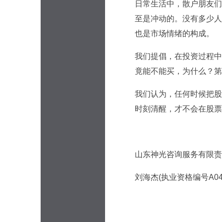
日常生活中，散户朋友们
至是冲动的。没有多少人
也是市场情绪的构成。
我们提倡，在投资过程中
竟能不能买，为什么？第
我们认为，任何时候把股
时刻清醒，才不会在股票
山东神光咨询服务有限责任
刘海杰(执业资格编号A0430