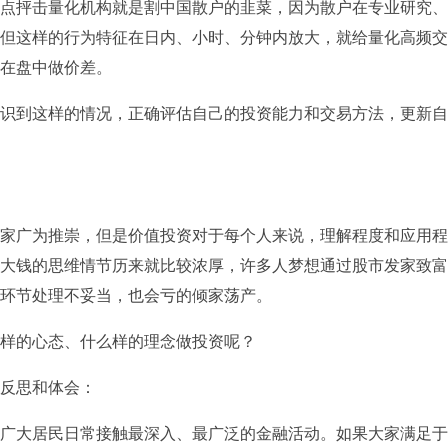
点抨击量化机构就是割中国散户的韭菜，因为散户在专业研究、
但这样的行为特征在日内、小时、分钟内放大，就给量化高频交
在盘中做价差。
识到这样的情况，正确评估自己的投资能力和交易方法，更新自
家广为推崇，但是价值投资对于每个人来说，理解程度和应用程
大钱的思维情节历来就比较浓厚，许多人梦想通过股市发家致富
环节处理不妥当，也会亏的倾家荡产。
样的心态、什么样的理念做投资呢？
反思和体会：
广大居民日常接触最深入、最广泛的金融活动。如果大家满足于