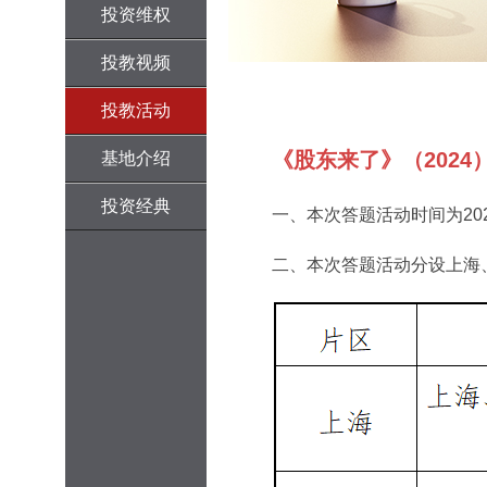
投资维权
投教视频
投教活动
《股东来了》（2024
基地介绍
投资经典
一、本次答题活动时间为202
二、本次答题活动分设上海