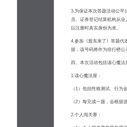
3.为保证本次答题活动公
员、证券登记结算机构从业
以注册时真实身份为准。
4.参加《股东来了》答题代表同
据，该号码将作为排行榜公
四、本次活动包括读心魔法
1.读心魔法屋：
（1）包括性格测试、行为
（2）每完成一题，会根据
2.个人闯关赛：