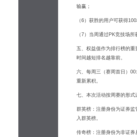
输赢；
（6）获胜的用户可获得10
（7）当周通过PK竞技场所
五、权益值作为排行榜的重
时间越短排名越靠前。
六、每周三（赛周首日）00
重新累积。
七、本次活动按周赛的形式
群英榜：注册身份为证券监
入群英榜。
传奇榜：注册身份为非证券