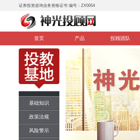
证券投资咨询业务资格证书 编号：ZX0054
首页
产品
投顾团队
基础知识
政策法规
风险警示