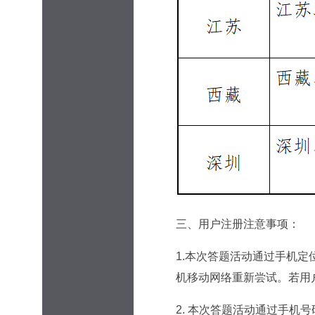
三、用户注册注意事项：
1.本次答题活动通过手机
机移动网络重新尝试。若用
2. 本次答题活动通过手