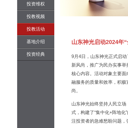
投资维权
投教视频
投教活动
山东神光启动2024年
基地介绍
投资经典
9月4日，山东神光正式启动
新风尚，推广为民办实事举措
核心内容。活动对象主要面
融服务的质量和效率，积极
尚。
山东神光始终坚持人民立场
式，构建了“集中化+阵地
注投资者的急难愁盼问题，