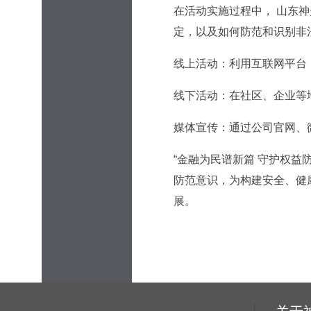
在活动实施过程中， 山东神
定，以及如何防范和识别非
线上活动：利用互联网平台
线下活动：在社区、企业等
媒体宣传：通过公司官网、
“金融为民谱新篇 守护权益
防范意识，为构建安全、健
展。