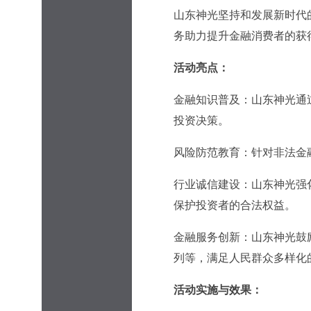
山东神光坚持和发展新时代
务助力提升金融消费者的获
活动亮点：
金融知识普及：山东神光通
投资决策。
风险防范教育：针对非法金
行业诚信建设：山东神光强
保护投资者的合法权益。
金融服务创新：山东神光鼓
列等，满足人民群众多样化
活动实施与效果：