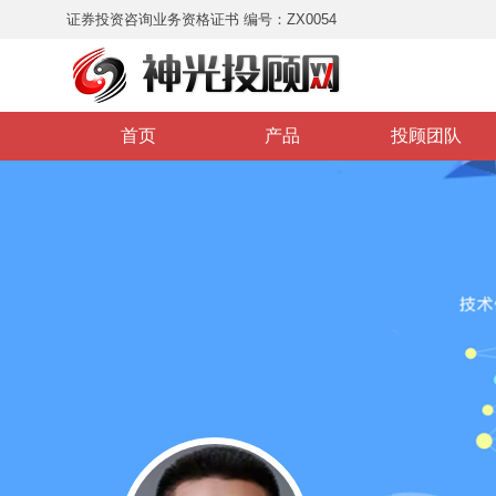
证券投资咨询业务资格证书 编号：ZX0054
首页
产品
投顾团队