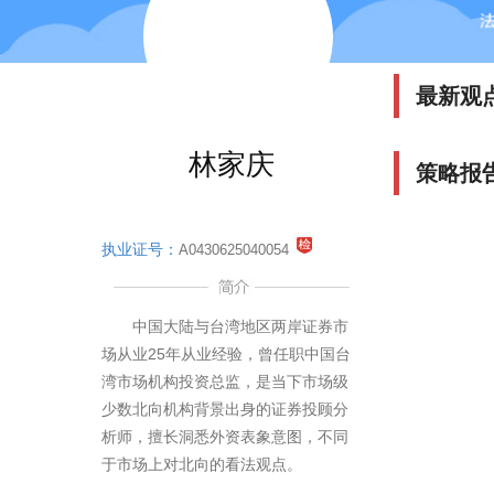
最新观
林家庆
策略报
执业证号：
A0430625040054
中国大陆与台湾地区两岸证券市
场从业25年从业经验，曾任职中国台
湾市场机构投资总监，是当下市场级
少数北向机构背景出身的证券投顾分
析师，擅长洞悉外资表象意图，不同
于市场上对北向的看法观点。